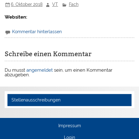
6. Oktober 2018
VT
Fach
Websiten:
Kommentar hinterlassen
Schreibe einen Kommentar
Du musst
angemeldet
sein, um einen Kommentar
abzugeben.
Stellenausschreibungen
Impressum
Login